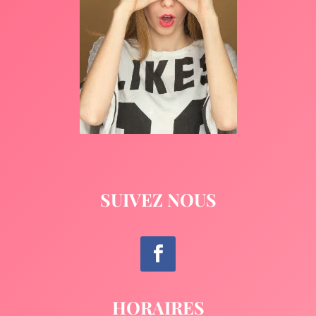
SUIVEZ NOUS
HORAIRES