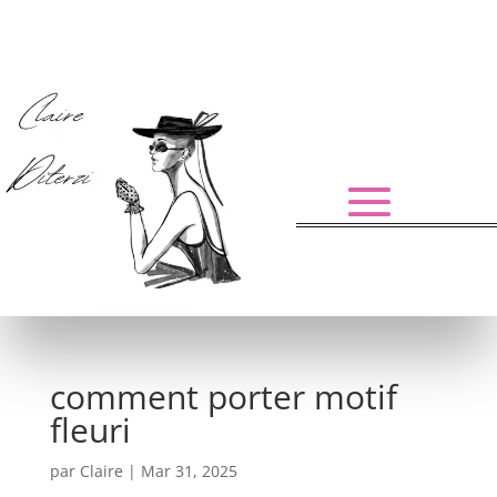
comment porter motif
fleuri
par
Claire
|
Mar 31, 2025