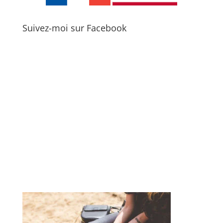
Suivez-moi sur Facebook