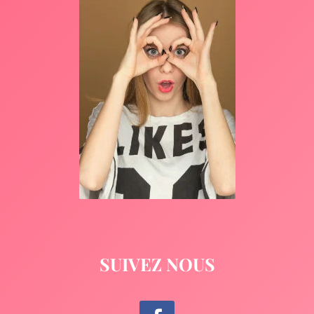
SUIVEZ NOUS