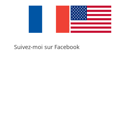
Suivez-moi sur Facebook