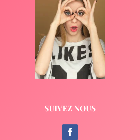
SUIVEZ NOUS