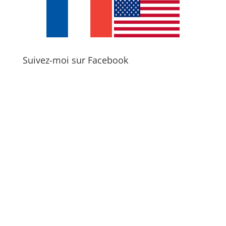
Suivez-moi sur Facebook