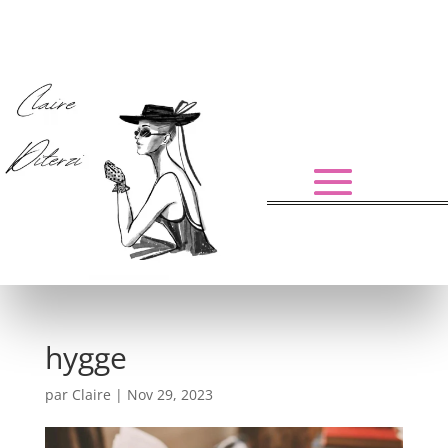
hygge
par
Claire
|
Nov 29, 2023