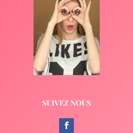
SUIVEZ NOUS