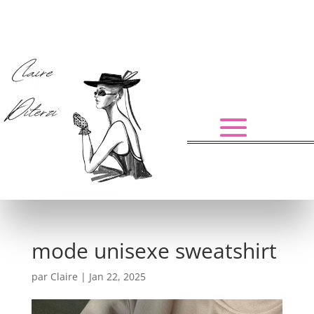
mode unisexe sweatshirt
par
Claire
|
Jan 22, 2025