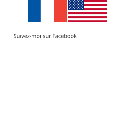
Suivez-moi sur Facebook