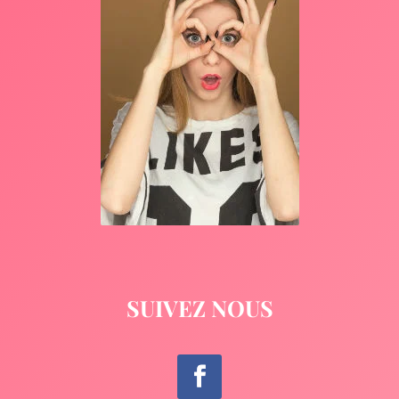
SUIVEZ NOUS