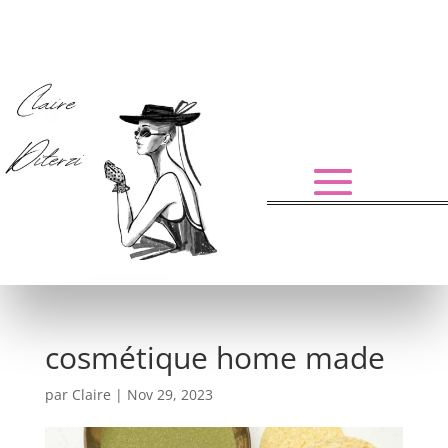
cosmétique home made
par
Claire
|
Nov 29, 2023