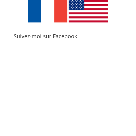
Suivez-moi sur Facebook