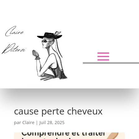
cause perte cheveux
par
Claire
|
Juil 28, 2025