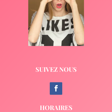
SUIVEZ NOUS
HORAIRES