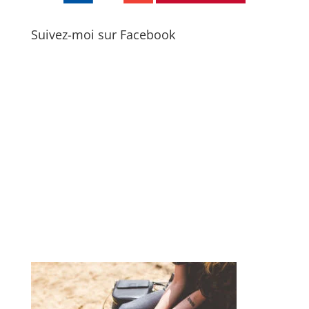
Suivez-moi sur Facebook