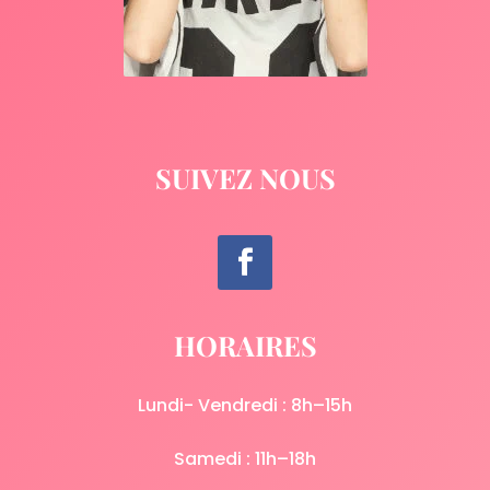
SUIVEZ NOUS
HORAIRES
Lundi- Vendredi : 8h–15h
Samedi : 11h–18h