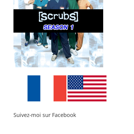
Suivez-moi sur Facebook