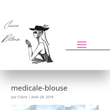
medicale-blouse
par
Claire
|
Août 28, 2018