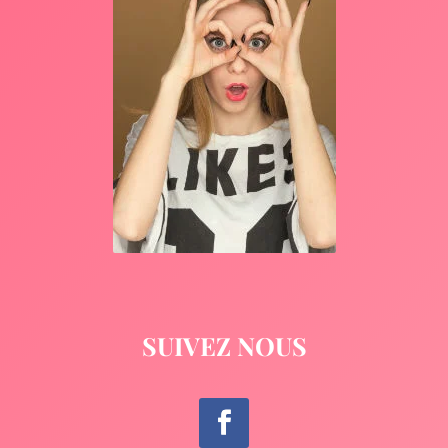
SUIVEZ NOUS