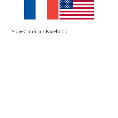
Suivez-moi sur Facebook