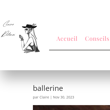
Accueil
Conseils
ballerine
par
Claire
|
Nov 30, 2023