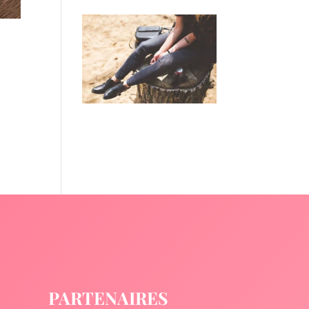
PARTENAIRES