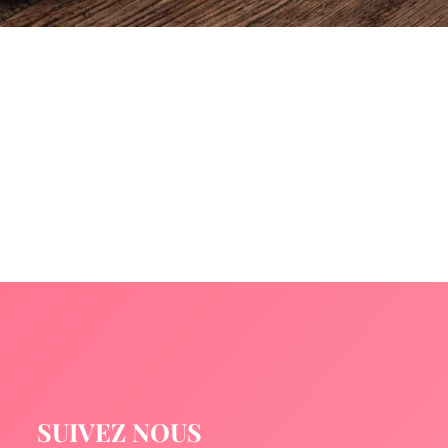
SUIVEZ NOUS