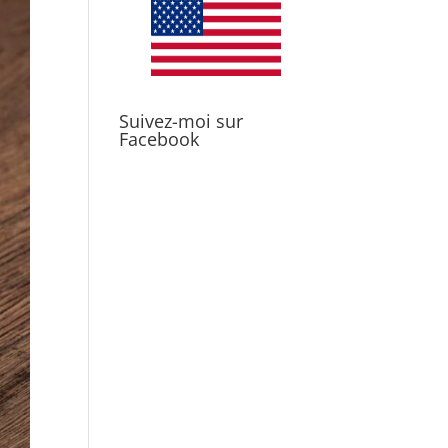
Suivez-moi sur
Facebook