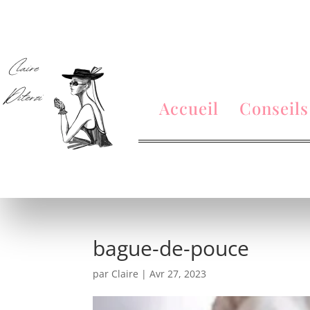
Accueil
Conseils
bague-de-pouce
par
Claire
|
Avr 27, 2023