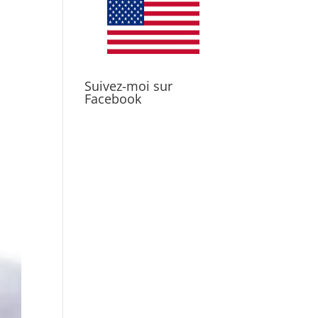
Suivez-moi sur
Facebook