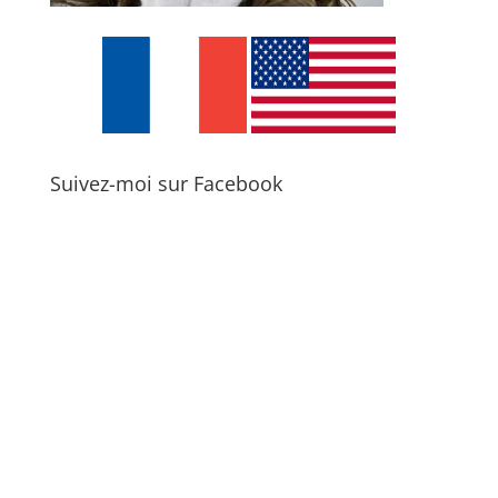
Suivez-moi sur Facebook