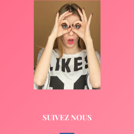
SUIVEZ NOUS