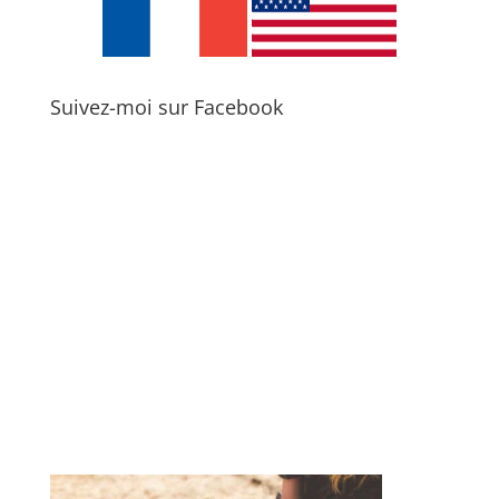
Suivez-moi sur Facebook