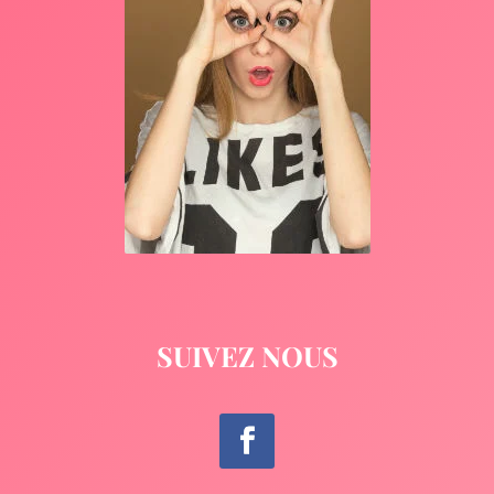
SUIVEZ NOUS