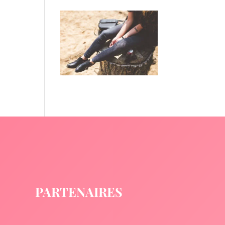
PARTENAIRES