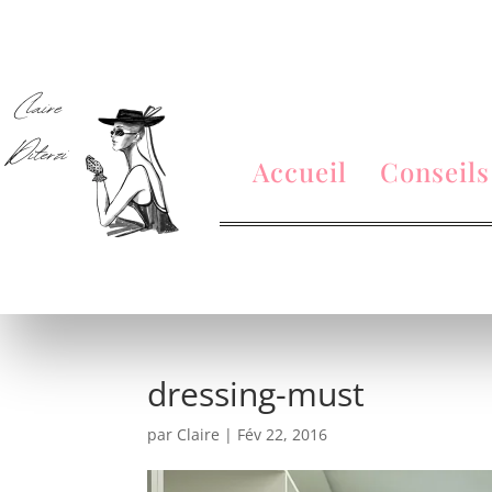
Accueil
Conseils
dressing-must
par
Claire
|
Fév 22, 2016