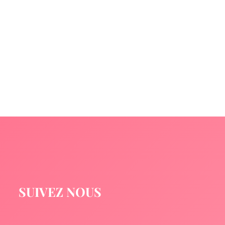
SUIVEZ NOUS