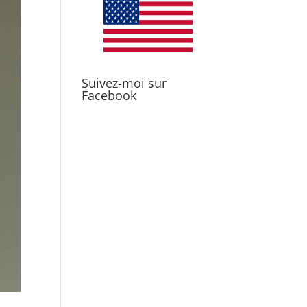
Suivez-moi sur
Facebook