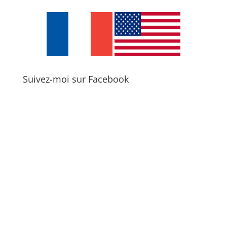
Suivez-moi sur Facebook