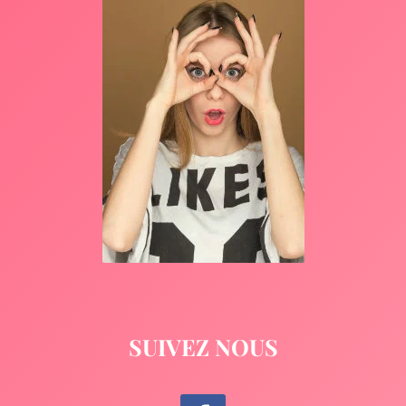
SUIVEZ NOUS