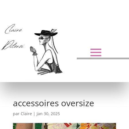
accessoires oversize
par
Claire
|
Jan 30, 2025