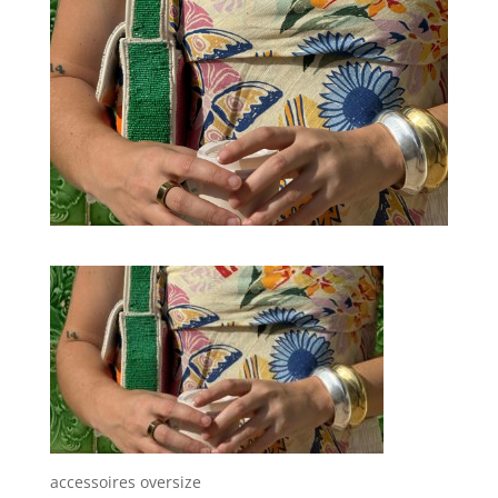
accessoires oversize