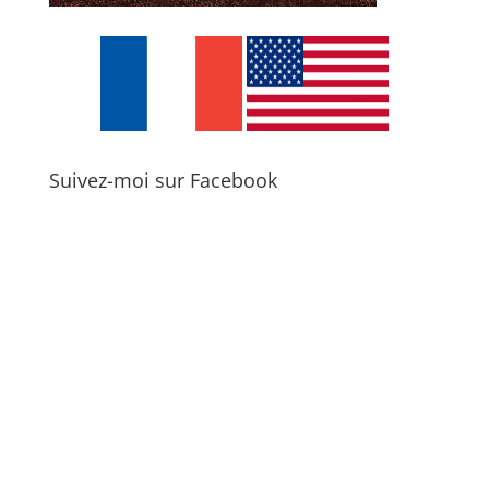
Suivez-moi sur Facebook