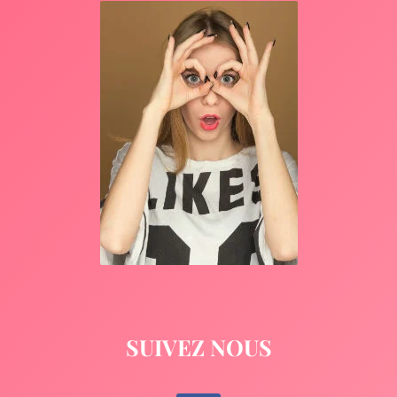
SUIVEZ NOUS