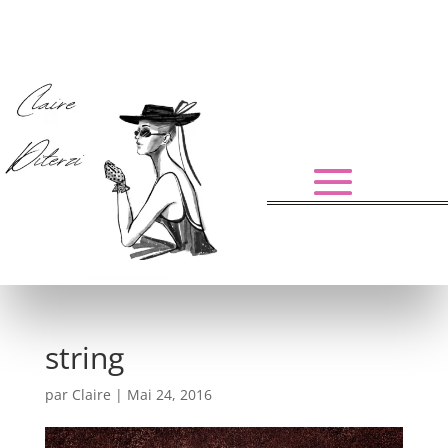
string
par
Claire
|
Mai 24, 2016