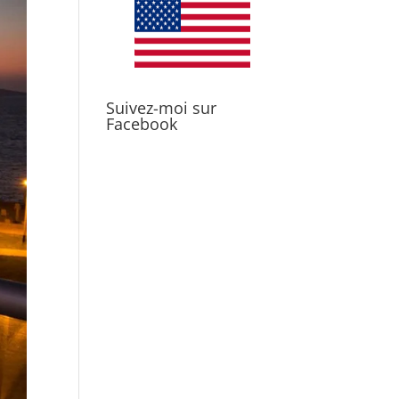
Suivez-moi sur
Facebook