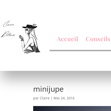
Accueil
Conseils
minijupe
par
Claire
|
Mai 24, 2016