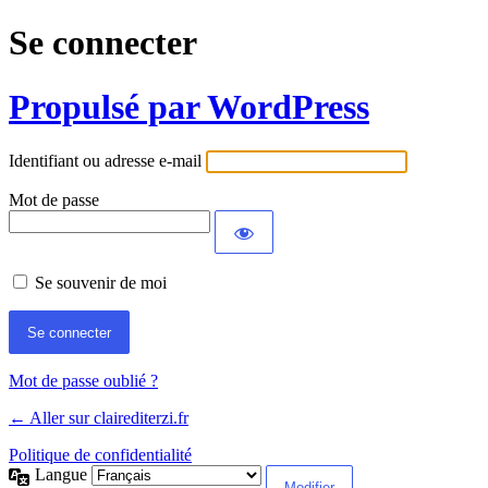
Se connecter
Propulsé par WordPress
Identifiant ou adresse e-mail
Mot de passe
Se souvenir de moi
Mot de passe oublié ?
← Aller sur clairediterzi.fr
Politique de confidentialité
Langue