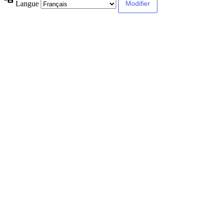
Langue